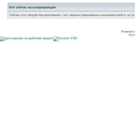
Кто сейчас на конференции
Сейчас этот форум просматривают: нет зарегистрированных пользователей и гости:
Powered 
Рус